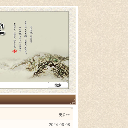
更多>>
2024-06-08