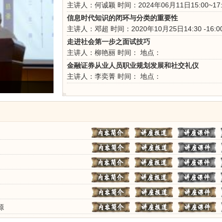
主讲人：何诚颖
时间：2024年06月11日15:00~17:
信息时代知识的闭环与分类的重要性
主讲人：邓超
时间：2020年10月25日14:30 -16:0
走进社会第一步之面试技巧
主讲人：柳艳丽
时间：
地点：
金融证券从业人员职业规划发展和社交礼仪
主讲人：李奕菁
时间：
地点：
源