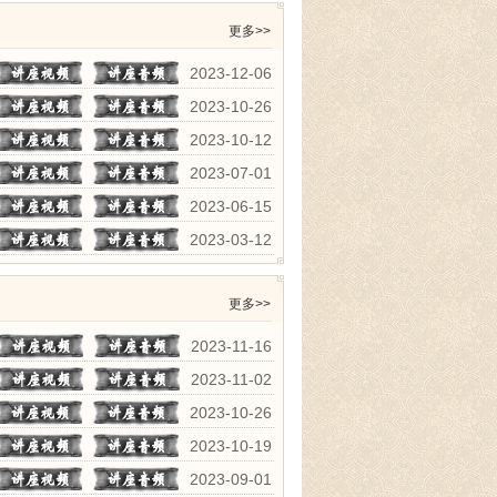
更多>>
2023-12-06
2023-10-26
2023-10-12
2023-07-01
2023-06-15
2023-03-12
更多>>
2023-11-16
2023-11-02
2023-10-26
2023-10-19
2023-09-01