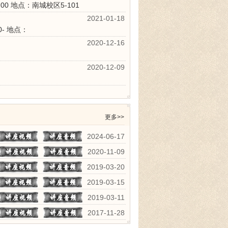
00
地点：南城校区5-101
2021-01-18
0-
地点：
2020-12-16
2020-12-09
更多>>
2024-06-17
2020-11-09
2019-03-20
2019-03-15
2019-03-11
2017-11-28